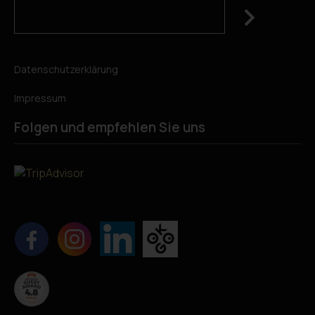
Datenschutzerklärung
Impressum
Folgen und empfehlen Sie uns