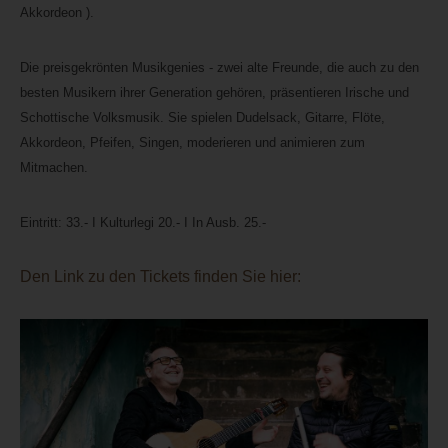
Akkordeon ).
Die preisgekrönten Musikgenies - zwei alte Freunde, die auch zu den
besten Musikern ihrer Generation gehören, präsentieren Irische und
Schottische Volksmusik. Sie spielen Dudelsack, Gitarre, Flöte,
Akkordeon, Pfeifen, Singen, moderieren und animieren zum
Mitmachen.
Eintritt: 33.- I Kulturlegi 20.- I In Ausb. 25.-
Den Link zu den Tickets finden Sie hier: