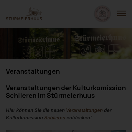
Veranstaltungen
Veranstaltungen der Kulturkomission
Schlieren im Stürmeierhuus
Hier können Sie die neuen
Veranstaltungen
der
Kulturkomission
Schlieren
entdecken!