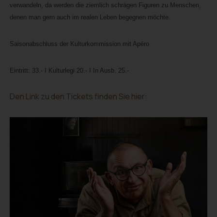
verwandeln, da werden die ziemlich schrägen Figuren zu Menschen,
denen man gern auch im realen Leben begegnen möchte.
Saisonabschluss der Kulturkommission mit Apéro
Eintritt: 33.- I Kulturlegi 20.- I In Ausb. 25.-
Den Link zu den Tickets finden Sie hier: