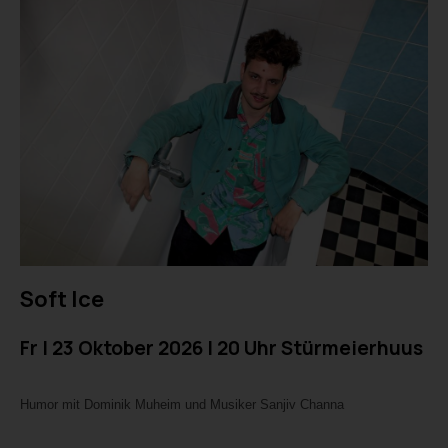
Soft Ice
Fr I 23 Oktober 2026 I 20 Uhr Stürmeierhuus
Humor mit Dominik Muheim und Musiker Sanjiv Channa