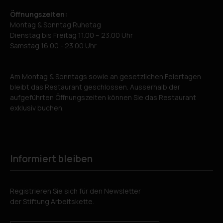
Öffnungszeiten:
Montag & Sonntag Ruhetag
Dienstag bis Freitag 11.00 – 23.00 Uhr
Samstag 16.00 - 23.00 Uhr
Am Montag & Sonntags sowie an gesetzlichen Feiertagen
bleibt das Restaurant geschlossen. Ausserhalb der
aufgeführten Öffnungszeiten können Sie das Restaurant
exklusiv buchen.
Informiert bleiben
Registrieren Sie sich für den Newsletter
der Stiftung Arbeitskette.